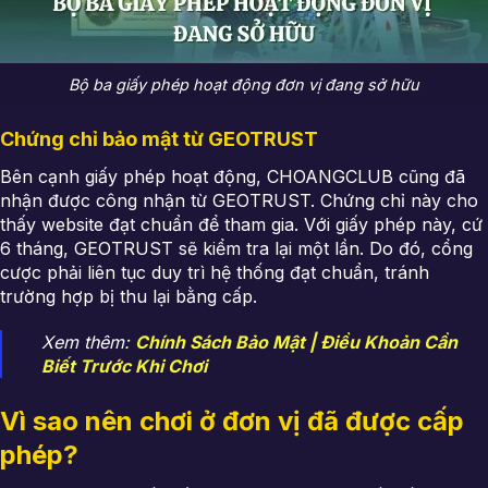
Bộ ba giấy phép hoạt động đơn vị đang sở hữu
Chứng chỉ bảo mật từ GEOTRUST
Bên cạnh giấy phép hoạt động, CHOANGCLUB cũng đã
nhận được công nhận từ GEOTRUST. Chứng chỉ này cho
thấy website đạt chuẩn để tham gia. Với giấy phép này, cứ
6 tháng, GEOTRUST sẽ kiểm tra lại một lần. Do đó, cổng
cược phải liên tục duy trì hệ thống đạt chuẩn, tránh
trường hợp bị thu lại bằng cấp.
Xem thêm:
Chính Sách Bảo Mật | Điều Khoản Cần
Biết Trước Khi Chơi
Vì sao nên chơi ở đơn vị đã được cấp
phép?