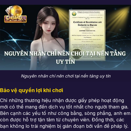
Nguyên nhân chỉ nên chơi tại nền tảng uy tín
Bảo vệ quyền lợi khi chơi
Chỉ những thương hiệu nhận được giấy phép hoạt động
mới có thể mang đến dịch vụ tốt nhất cho người tham gia.
Bên cạnh các yếu tố như công bằng, sòng phẳng, anh em
còn được hỗ trợ tận tâm từ chuyên viên. Đồng thời, các
bạn không lo trải nghiệm bị gián đoạn bởi vấn đề pháp lý.