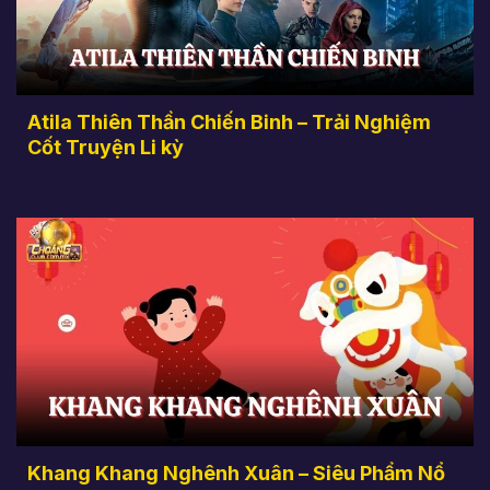
Atila Thiên Thần Chiến Binh – Trải Nghiệm
Cốt Truyện Li kỳ
Khang Khang Nghênh Xuân – Siêu Phẩm Nổ