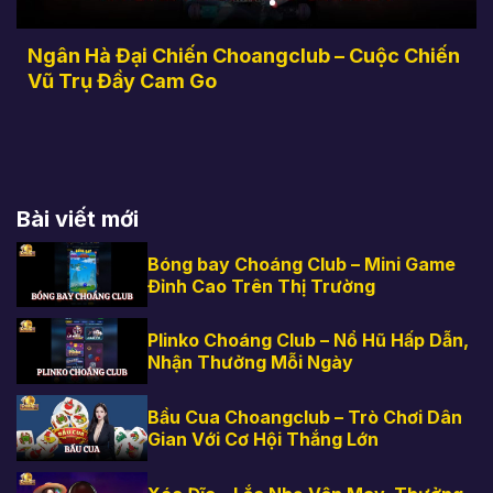
Ngân Hà Đại Chiến Choangclub – Cuộc Chiến
Vũ Trụ Đầy Cam Go
Bài viết mới
Bóng bay Choáng Club – Mini Game
Đỉnh Cao Trên Thị Trường
Plinko Choáng Club – Nổ Hũ Hấp Dẫn,
Nhận Thưởng Mỗi Ngày
Bầu Cua Choangclub – Trò Chơi Dân
Gian Với Cơ Hội Thắng Lớn