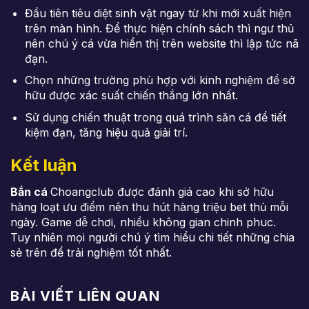
Đầu tiên tiêu diệt sinh vật ngay từ khi mới xuất hiện
trên màn hình. Để thực hiện chính sách thì ngư thủ
nên chú ý cá vừa hiển thị trên website thì lập tức nã
đạn.
Chọn những trường phù hợp với kinh nghiệm để sở
hữu được xác suất chiến thắng lớn nhất.
Sử dụng chiến thuật trong quá trình săn cá để tiết
kiệm đạn, tăng hiệu quả giải trí.
Kết luận
Bắn cá
Choangclub được đánh giá cao khi sở hữu
hàng loạt ưu điểm nên thu hút hàng triệu bet thủ mỗi
ngày. Game dễ chơi, nhiều không gian chinh phuc.
Tuy nhiên mọi người chú ý tìm hiểu chi tiết những chia
sẻ trên để trải nghiệm tốt nhất.
BÀI VIẾT LIÊN QUAN