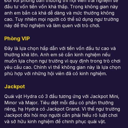
Đối với phòng bắn thường thì hội viên trải nghiệm sẽ
đầu tư vốn tiền vốn khá thấp. Trong không gian này
anh em bắn cá khá dễ dàng và mức thưởng không
cao. Tuy nhiên mọi người có thể sử dụng ngư trường
này để thử nghiệm và làm quen với trò chơi.
Phòng VIP
Đây là lựa chọn hấp dẫn với tiền vốn đầu tư cao và
thưởng khá lớn. Anh em sẽ cần kinh nghiệm nếu
muốn lựa chọn ngư trường vì quy định trong trò chơi
yêu cầu cao. Chính vì thế không gian này là lựa chọn
phù hợp với những hội viên đã có kinh nghiệm.
Jackpot
Quái vật Hydra có 3 đầu tương ứng với Jackpot Mini,
Minor và Major. Tiêu diệt mỗi đầu có phần thưởng
riêng, hạ Hydra có Jackpot Grand. Vì thế ngư trường
Jackpot đòi hỏi mọi người cần phải hiểu rõ luật chơi
và sở hữu kinh nghiệm để chinh phục quái vật.