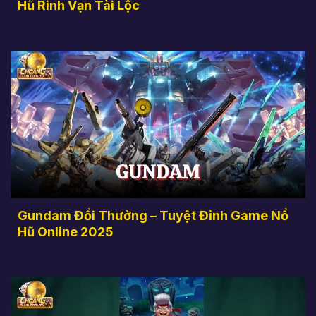
Hũ Rinh Vạn Tài Lộc
Gundam Đổi Thưởng – Tuyệt Đỉnh Game Nổ
Hũ Online 2025