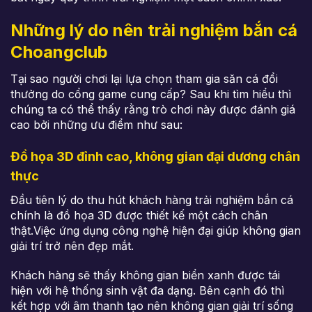
Những lý do nên trải nghiệm bắn cá
Choangclub
Tại sao người chơi lại lựa chọn tham gia săn cá đổi
thưởng do cổng game cung cấp? Sau khi tìm hiểu thì
chúng ta có thể thấy rằng trò chơi này được đánh giá
cao bởi những ưu điểm như sau:
Đồ họa 3D đỉnh cao, không gian đại dương chân
thực
Đầu tiên lý do thu hút khách hàng trải nghiệm bắn cá
chính là đồ họa 3D được thiết kế một cách chân
thật.Việc ứng dụng công nghệ hiện đại giúp không gian
giải trí trở nên đẹp mắt.
Khách hàng sẽ thấy không gian biển xanh được tái
hiện với hệ thống sinh vật đa dạng. Bên cạnh đó thì
kết hợp với âm thanh tạo nên không gian giải trí sống