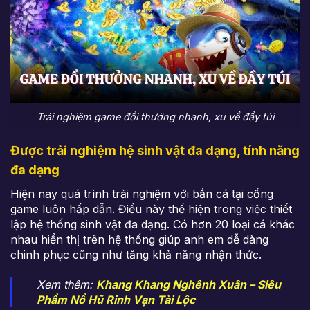
Trải nghiệm game đổi thưởng nhanh, xu về đầy túi
Được trải nghiệm hệ sinh vật đa dạng, tính năng
đa dạng
Hiện nay quá trình trải nghiệm với bắn cá tại cổng
game luôn hấp dẫn. Điều này thể hiện trong việc thiết
lập hệ thống sinh vật đa dạng. Có hơn 20 loại cá khác
nhau hiển thị trên hệ thống giúp anh em dễ dàng
chinh phục cũng như tăng khả năng nhận thức.
Xem thêm:
Khang Khang Nghênh Xuân – Siêu
Phẩm Nổ Hũ Rinh Vạn Tài Lộc