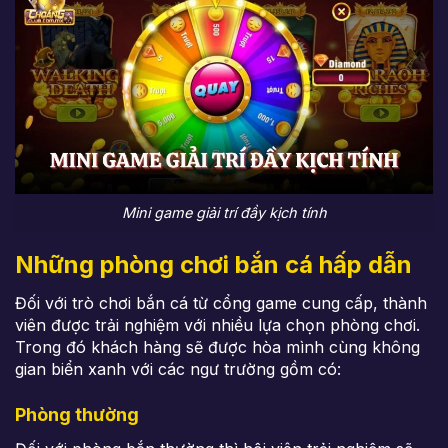
Mini game giải trí đầy kịch tính
Những phòng chơi bắn cá hấp dẫn
Đối với trò chơi bắn cá từ cổng game cung cấp, thành
viên được trải nghiệm với nhiều lựa chọn phòng chơi.
Trong đó khách hàng sẽ được hòa mình cùng không
gian biển xanh với các ngư trường gồm có:
Phòng thường