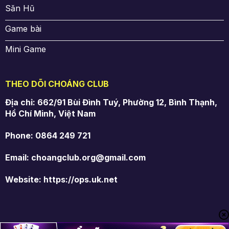
Săn Hũ
Game bài
Mini Game
THEO DÕI CHOÁNG CLUB
Địa chỉ: 662/91 Bùi Đình Tuý, Phường 12, Bình Thạnh,
Hồ Chí Minh, Việt Nam
Phone: 0864 249 721
Email:
choangclub.org@gmail.com
Website: https://ops.uk.net