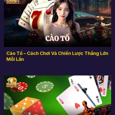
Cào Tố – Cách Chơi Và Chiến Lược Thắng Lớn
Mỗi Lần