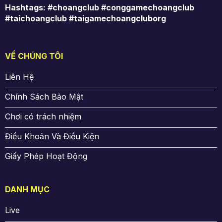
Hashtags: #choangclub #conggamechoangclub
#taichoangclub #taigamechoangcluborg
VỀ CHÚNG TÔI
Liên Hệ
Chính Sách Bảo Mật
Chơi có trách nhiệm
Điều Khoản Và Điều Kiện
Giấy Phép Hoạt Động
DANH MỤC
Live