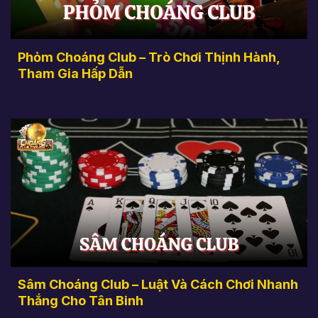
Phỏm Choáng Club – Trò Chơi Thịnh Hành,
Tham Gia Hấp Dẫn
Sâm Choáng Club – Luật Và Cách Chơi Nhanh
Thắng Cho Tân Binh