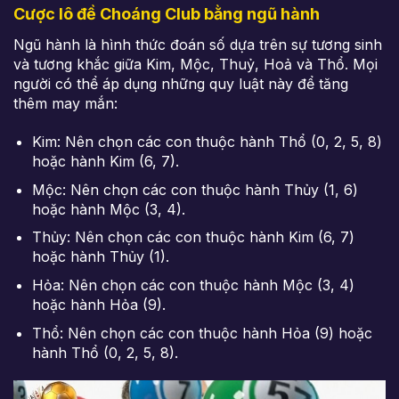
Cược lô đề Choáng Club bằng ngũ hành
Ngũ hành là hình thức đoán số dựa trên sự tương sinh
và tương khắc giữa Kim, Mộc, Thuỷ, Hoả và Thổ. Mọi
người có thể áp dụng những quy luật này để tăng
thêm may mắn:
Kim: Nên chọn các con thuộc hành Thổ (0, 2, 5, 8)
hoặc hành Kim (6, 7).
Mộc: Nên chọn các con thuộc hành Thủy (1, 6)
hoặc hành Mộc (3, 4).
Thủy: Nên chọn các con thuộc hành Kim (6, 7)
hoặc hành Thủy (1).
Hỏa: Nên chọn các con thuộc hành Mộc (3, 4)
hoặc hành Hỏa (9).
Thổ: Nên chọn các con thuộc hành Hỏa (9) hoặc
hành Thổ (0, 2, 5, 8).