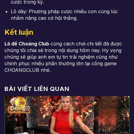
cược trong kỳ.
Lô dây: Phương pháp cược nhiều con cùng lúc
nhằm nâng cao cơ hội thắng.
Kết luận
Lô đề Choáng Club
cùng cách chơi chi tiết đã được
chúng tôi chia sẻ trong nội dung hôm nay. Hy vọng
chúng sẽ giúp anh em tự tin trải nghiệm cũng như
chinh phục nhiều phần thưởng lớn tại cổng game
CHOANGCLUB nhé.
BÀI VIẾT LIÊN QUAN