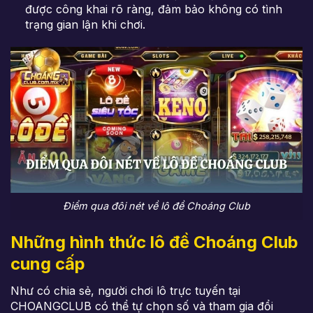
được công khai rõ ràng, đảm bảo không có tình
trạng gian lận khi chơi.
Điểm qua đôi nét về lô đề Choáng Club
Những hình thức lô đề Choáng Club
cung cấp
Như có chia sẻ, người chơi lô trực tuyến tại
CHOANGCLUB có thể tự chọn số và tham gia đổi