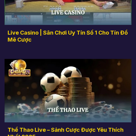
Live Casino | Sân Chơi Uy Tín Số 1 Cho Tín Đồ
Mê Cược
Thể Thao Live – Sảnh Cược Được Yêu Thích