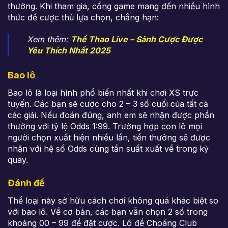
thưởng. Khi tham gia, cổng game mang đến nhiều hình
thức để cược thủ lựa chọn, chẳng hạn:
Xem thêm:
Thể Thao Live – Sảnh Cược Được
Yêu Thích Nhất 2025
Bao lô
Bao lô là loại hình phổ biến nhất khi chơi XS trực
tuyến. Các bạn sẽ cược cho 2 – 3 số cuối của tất cả
các giải. Nếu đoán đúng, anh em sẽ nhận được phần
thưởng với tỷ lệ Odds 1:99. Trường hợp con lô mọi
người chọn xuất hiện nhiều lần, tiền thưởng sẽ được
nhận với hệ số Odds cùng tần suất xuất về trong kỳ
quay.
Đánh đề
Thể loại này sở hữu cách chơi không quá khác biệt so
với bao lô. Về cơ bản, các bạn vẫn chọn 2 số trong
khoảng 00 – 99 để đặt cược. Lô đề Choáng Club