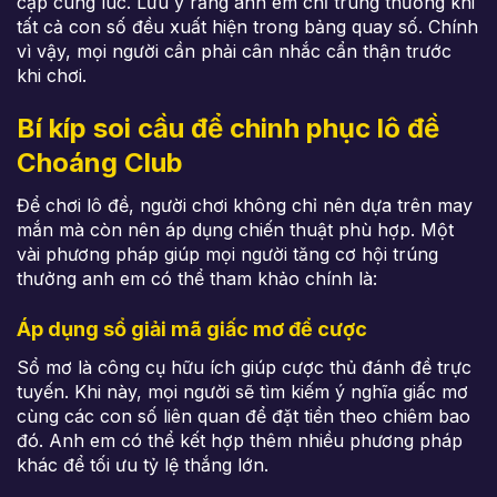
cặp cùng lúc. Lưu ý rằng anh em chỉ trúng thưởng khi
tất cả con số đều xuất hiện trong bảng quay số. Chính
vì vậy, mọi người cần phải cân nhắc cẩn thận trước
khi chơi.
Bí kíp soi cầu để chinh phục lô đề
Choáng Club
Để chơi lô đề, người chơi không chỉ nên dựa trên may
mắn mà còn nên áp dụng chiến thuật phù hợp. Một
vài phương pháp giúp mọi người tăng cơ hội trúng
thưởng anh em có thể tham khảo chính là:
Áp dụng sổ giải mã giấc mơ để cược
Sổ mơ là công cụ hữu ích giúp cược thủ đánh đề trực
tuyến. Khi này, mọi người sẽ tìm kiếm ý nghĩa giấc mơ
cùng các con số liên quan để đặt tiền theo chiêm bao
đó. Anh em có thể kết hợp thêm nhiều phương pháp
khác để tối ưu tỷ lệ thắng lớn.