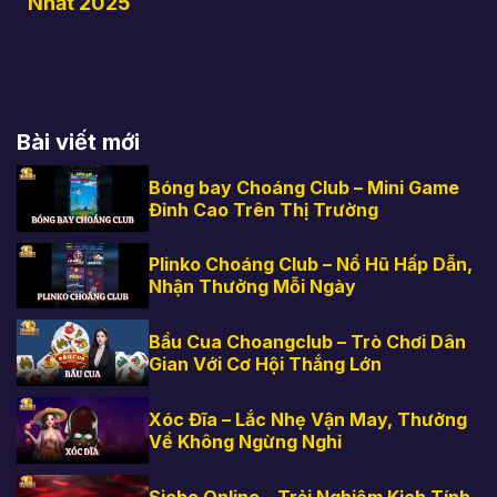
Nhất 2025
Bài viết mới
Bóng bay Choáng Club – Mini Game
Đỉnh Cao Trên Thị Trường
Plinko Choáng Club – Nổ Hũ Hấp Dẫn,
Nhận Thưởng Mỗi Ngày
Bầu Cua Choangclub – Trò Chơi Dân
Gian Với Cơ Hội Thắng Lớn
Xóc Đĩa – Lắc Nhẹ Vận May, Thưởng
Về Không Ngừng Nghỉ
Sicbo Online – Trải Nghiệm Kịch Tính