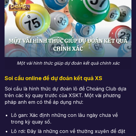
Một vài hình thức giúp dự đoán kết quả chính xác
Soi cầu online để dự đoán kết quả XS
Soi cầu là hình thức dự đoán lô đề Choáng Club dựa
trên các kỳ quay trước của XSKT. Một vài phương
pháp anh em có thể áp dụng như:
Lô gan: Xác định những con lâu ngày chưa về
trong kỳ quay số.
Lô rơi: Đây là những con về thường xuyên để đặt