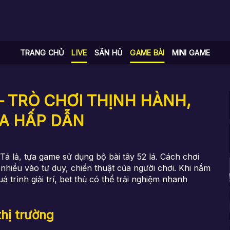
TRANG CHỦ
LIVE
SĂN HŨ
GAME BÀI
MINI GAME
 TRÒ CHƠI THỊNH HÀNH,
A HẤP DẪN
Tá lả, tựa game sử dụng bộ bài tây 52 lá. Cách chơi
hiều vào tư duy, chiến thuật của người chơi. Khi nắm
 trình giải trí, bet thủ có thể trải nghiệm nhanh
hị trường