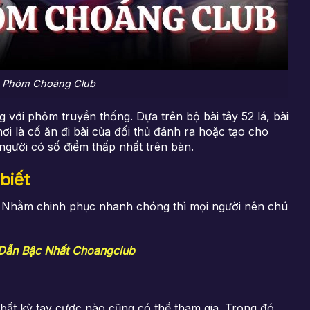
me Phỏm Choáng Club
với phỏm truyền thống. Dựa trên bộ bài tây 52 lá, bài
ơi là cố ăn đi bài của đối thủ đánh ra hoặc tạo cho
người có số điểm thấp nhất trên bàn.
biết
o? Nhằm chinh phục nhanh chóng thì mọi người nên chú
 Dẫn Bậc Nhất Choangclub
bất kỳ tay cược nào cũng có thể tham gia. Trong đó