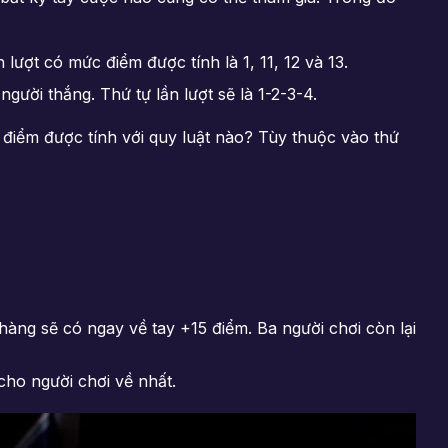
n lượt có mức điểm được tính là 1, 11, 12 và 13.
người thắng. Thứ tự lần lượt sẽ là 1-2-3-4.
 điểm được tính với quy luật nào? Tùy thuộc vào thứ
àng sẽ có ngay về tay +15 điểm. Ba người chơi còn lại
ho người chơi về nhất.