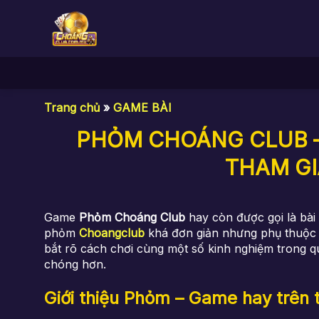
Bỏ
qua
nội
dung
Trang chủ
»
GAME BÀI
PHỎM CHOÁNG CLUB –
THAM GI
Game
Phỏm Choáng Club
hay còn được gọi là bài 
phỏm
Choangclub
khá đơn giản nhưng phụ thuộc n
bắt rõ cách chơi cùng một số kinh nghiệm trong quá
chóng hơn.
Giới thiệu Phỏm – Game hay trên t