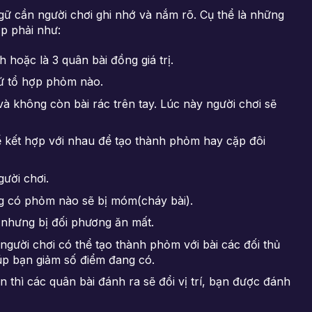
 cần người chơi ghi nhớ và nắm rõ. Cụ thể là những
p phải như:
 hoặc là 3 quân bài đồng giá trị.
 cứ tổ hợp phỏm nào.
và không còn bài rác trên tay. Lúc này người chơi sẽ
ể kết hợp với nhau để tạo thành phỏm hay cặp đôi
ười chơi.
g có phỏm nào sẽ bị móm(cháy bài).
 nhưng bị đối phương ăn mất.
 người chơi có thể tạo thành phỏm với bài các đối thủ
giúp bạn giảm số điểm đang có.
àn thì các quân bài đánh ra sẽ đổi vị trí, bạn được đánh