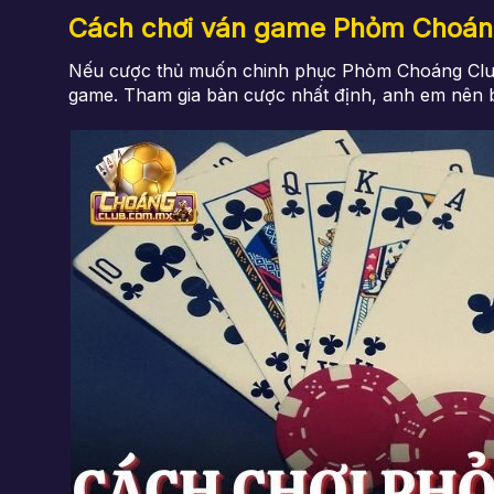
Cách chơi ván game Phỏm Choán
Nếu cược thủ muốn chinh phục Phỏm Choáng Club t
game. Tham gia bàn cược nhất định, anh em nên bi